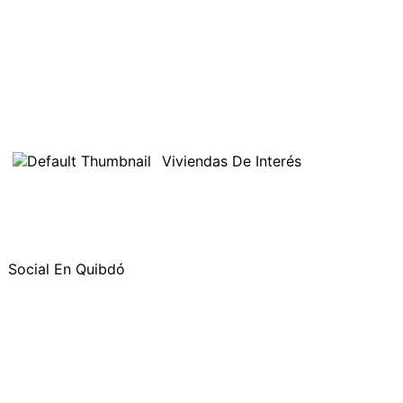
Viviendas De Interés
Social En Quibdó