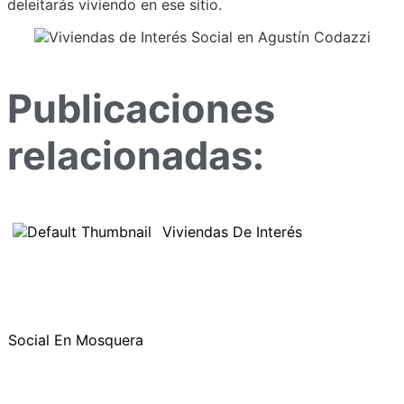
deleitarás viviendo en ese sitio.
Publicaciones
relacionadas:
Viviendas De Interés
Social En Mosquera