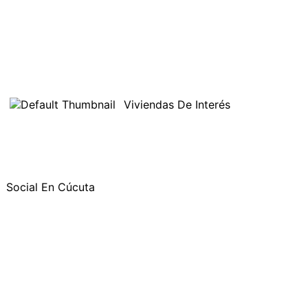
Viviendas De Interés
Social En Cúcuta