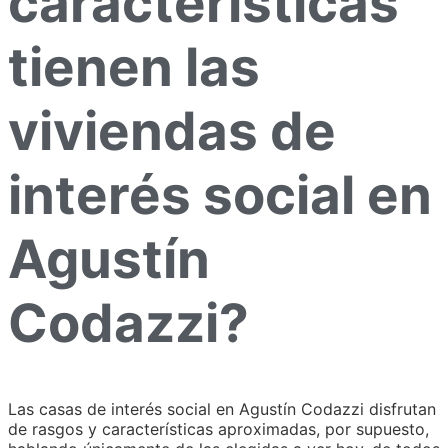
características
tienen las
viviendas de
interés social en
Agustín
Codazzi?
Las casas de interés social en Agustín Codazzi disfrutan
de rasgos y características aproximadas, por supuesto,