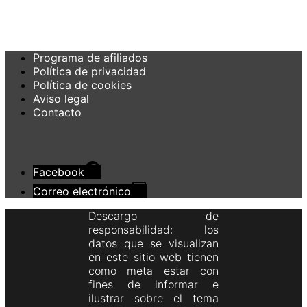
Programa de afiliados
Política de privacidad
Política de cookies
Aviso legal
Contacto
Facebook
Correo electrónico
Descargo de
responsabilidad: los
datos que se visualizan
en este sitio web tienen
como meta estar con
fines de informar e
ilustrar sobre el tema