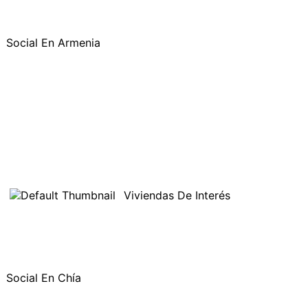
Social En Armenia
Viviendas De Interés
Social En Chía