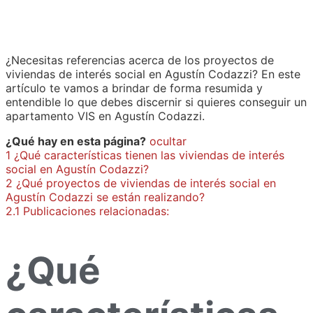
¿Necesitas referencias acerca de los proyectos de
viviendas de interés social en Agustín Codazzi? En este
artículo te vamos a brindar de forma resumida y
entendible lo que debes discernir si quieres conseguir un
apartamento VIS en Agustín Codazzi.
¿Qué hay en esta página?
ocultar
1
¿Qué características tienen las viviendas de interés
social en Agustín Codazzi?
2
¿Qué proyectos de viviendas de interés social en
Agustín Codazzi se están realizando?
2.1
Publicaciones relacionadas:
¿Qué