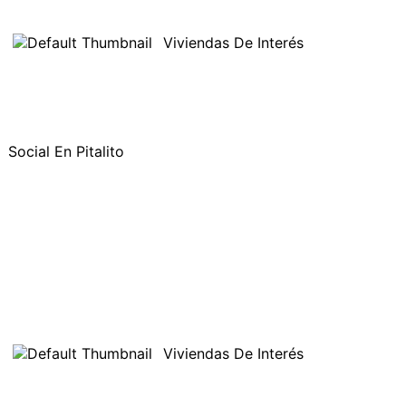
Viviendas De Interés
Social En Pitalito
Viviendas De Interés