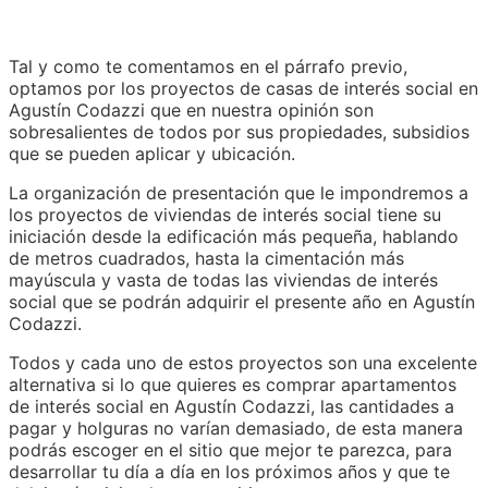
Tal y como te comentamos en el párrafo previo,
optamos por los proyectos de casas de interés social en
Agustín Codazzi que en nuestra opinión son
sobresalientes de todos por sus propiedades, subsidios
que se pueden aplicar y ubicación.
La organización de presentación que le impondremos a
los proyectos de viviendas de interés social tiene su
iniciación desde la edificación más pequeña, hablando
de metros cuadrados, hasta la cimentación más
mayúscula y vasta de todas las viviendas de interés
social que se podrán adquirir el presente año en Agustín
Codazzi.
Todos y cada uno de estos proyectos son una excelente
alternativa si lo que quieres es comprar apartamentos
de interés social en Agustín Codazzi, las cantidades a
pagar y holguras no varían demasiado, de esta manera
podrás escoger en el sitio que mejor te parezca, para
desarrollar tu día a día en los próximos años y que te