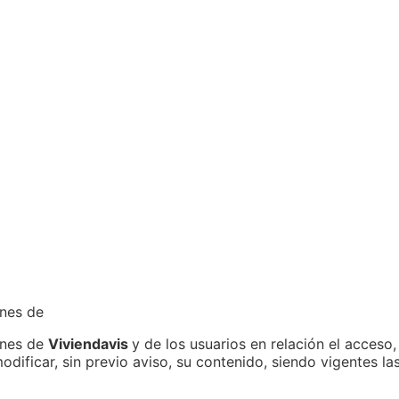
ones de
ones de
Viviendavis
y de los usuarios en relación el acceso
odificar, sin previo aviso, su contenido, siendo vigentes 