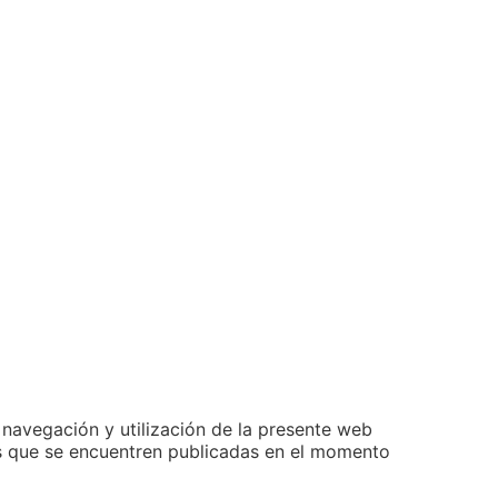
, navegación y utilización de la presente web
las que se encuentren publicadas en el momento