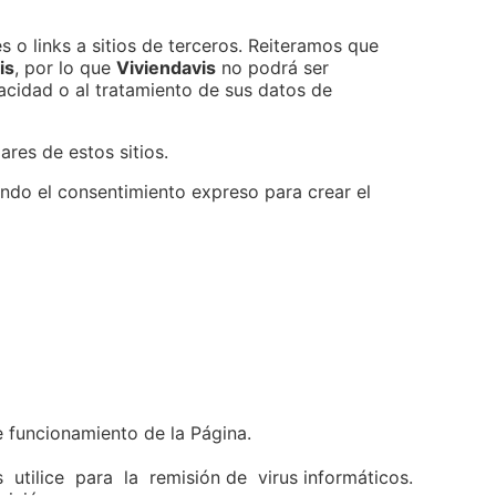
 o links a sitios de terceros. Reiteramos que
is
, por lo que
Viviendavis
no podrá ser
acidad o al tratamiento de sus datos de
ares de estos sitios.
ndo el consentimiento expreso para crear el
de funcionamiento de la Página.
 utilice para la remisión de virus informáticos.