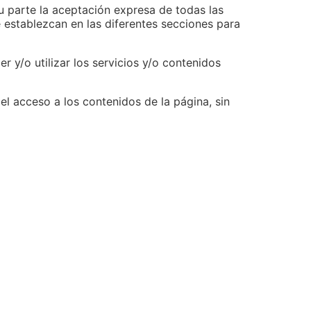
tu parte la aceptación expresa de todas las
e establezcan en las diferentes secciones para
 y/o utilizar los servicios y/o contenidos
l acceso a los contenidos de la página, sin