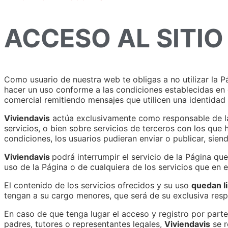
ACCESO AL SITIO
Como usuario de nuestra web te obligas a no utilizar la Pág
hacer un uso conforme a las condiciones establecidas en e
comercial remitiendo mensajes que utilicen una identidad 
Viviendavis
actúa exclusivamente como responsable de la 
servicios, o bien sobre servicios de terceros con los que
condiciones, los usuarios pudieran enviar o publicar, sien
Viviendavis
podrá interrumpir el servicio de la Página que
uso de la Página o de cualquiera de los servicios que en 
El contenido de los servicios ofrecidos y su uso
quedan l
tengan a su cargo menores, que será de su exclusiva resp
En caso de que tenga lugar el acceso y registro por part
padres, tutores o representantes legales,
Viviendavis
se r