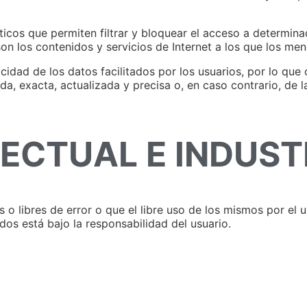
cos que permiten filtrar y bloquear el acceso a determina
son los contenidos y servicios de Internet a los que los m
cidad de los datos facilitados por los usuarios, por lo que
da, exacta, actualizada y precisa o, en caso contrario, de
ECTUAL E INDUST
o libres de error o que el libre uso de los mismos por el u
dos está bajo la responsabilidad del usuario.