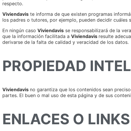
respecto.
Viviendavis
te informa de que existen programas informáti
los padres o tutores, por ejemplo, pueden decidir cuáles 
En ningún caso
Viviendavis
se responsabilizará de la vera
que la información facilitada a
Viviendavis
resulte adecua
derivarse de la falta de calidad y veracidad de los datos.
PROPIEDAD INTEL
Viviendavis
no garantiza que los contenidos sean precisos 
partes. El buen o mal uso de esta página y de sus conteni
ENLACES O LINKS