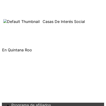
Casas De Interés Social
En Quintana Roo
Programa de afiliados