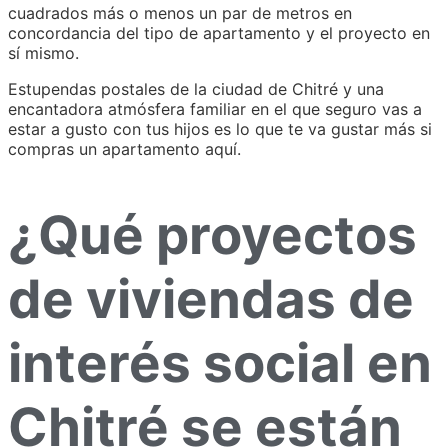
cuadrados más o menos un par de metros en
concordancia del tipo de apartamento y el proyecto en
sí mismo.
Estupendas postales de la ciudad de Chitré y una
encantadora atmósfera familiar en el que seguro vas a
estar a gusto con tus hijos es lo que te va gustar más si
compras un apartamento aquí.
¿Qué proyectos
de viviendas de
interés social en
Chitré se están