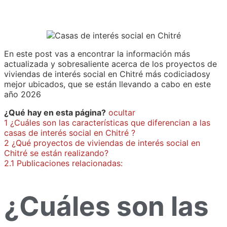
En este post vas a encontrar la información más
actualizada y sobresaliente acerca de los proyectos de
viviendas de interés social en Chitré más codiciadosy
mejor ubicados, que se están llevando a cabo en este
año 2026
¿Qué hay en esta página?
ocultar
1
¿Cuáles son las características que diferencian a las
casas de interés social en Chitré ?
2
¿Qué proyectos de viviendas de interés social en
Chitré se están realizando?
2.1
Publicaciones relacionadas:
¿Cuáles son las