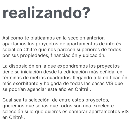
realizando?
Así como te platicamos en la sección anterior,
apartamos los proyectos de apartamentos de interés
social en Chitré que nos parecen superiores de todos
por sus propiedades, financiación y ubicación.
La disposición en la que expondremos los proyectos
tiene su iniciación desde la edificación más ceñida, en
términos de metros cuadrados, llegando a la edificación
más exorbitante y holgada de todas las casas VIS que
se podrían agenciar este año en Chitré .
Cual sea tu selección, de entre estos proyectos,
queremos que sepas que todos son una excelente
selección si lo que quieres es comprar apartamentos VIS
en Chitré .