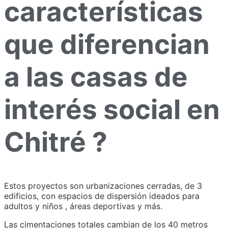
características
que diferencian
a las casas de
interés social en
Chitré ?
Estos proyectos son urbanizaciones cerradas, de 3
edificios, con espacios de dispersión ideados para
adultos y niños , áreas deportivas y más.
Las cimentaciones totales cambian de los 40 metros