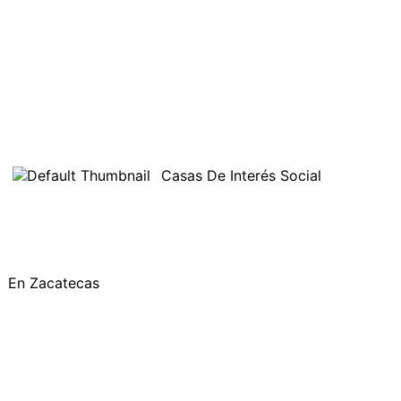
Casas De Interés Social
En Zacatecas