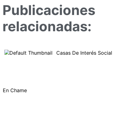
Publicaciones
relacionadas:
Casas De Interés Social
En Chame