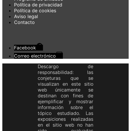
Política de privacidad
Política de cookies
Aviso legal
Contacto
Facebook
Correo electrónico
Descargo de
responsabilidad: las
conjeturas que se
visualizan en este sitio
web únicamente se
destinan con fines de
ejemplificar y mostrar
información sobre el
tópico estudiado. Las
exposiciones realizadas
en el sitio web no han
sido evaluadas