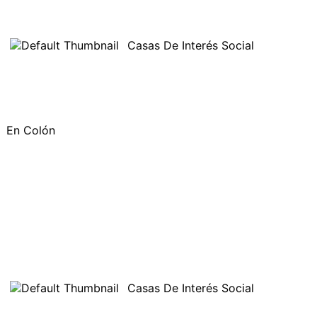
Casas De Interés Social
En Colón
Casas De Interés Social