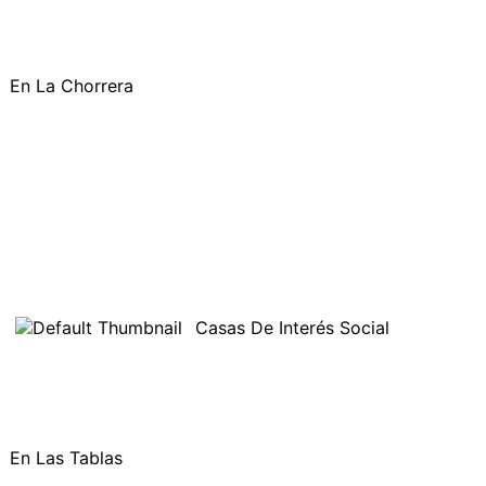
En La Chorrera
Casas De Interés Social
En Las Tablas