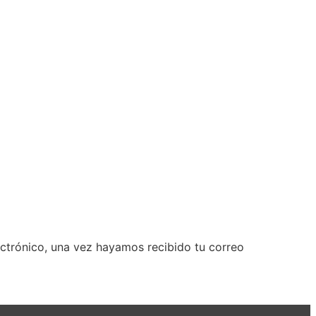
ectrónico, una vez hayamos recibido tu correo