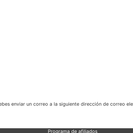
bes enviar un correo a la siguiente dirección de correo el
Programa de afiliados