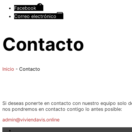
Facebook
Correo electrónico
Contacto
Inicio
-
Contacto
Si deseas ponerte en contacto con nuestro equipo solo de
nos pondremos en contacto contigo lo antes posible:
admin@viviendavis.online