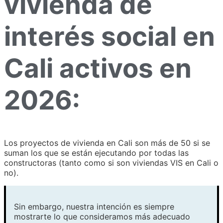
vivienda de
interés social en
Cali activos en
2026:
Los proyectos de vivienda en Cali son más de 50 si se
suman los que se están ejecutando por todas las
constructoras (tanto como si son viviendas VIS en Cali o
no).
Sin embargo, nuestra intención es siempre
mostrarte lo que consideramos más adecuado