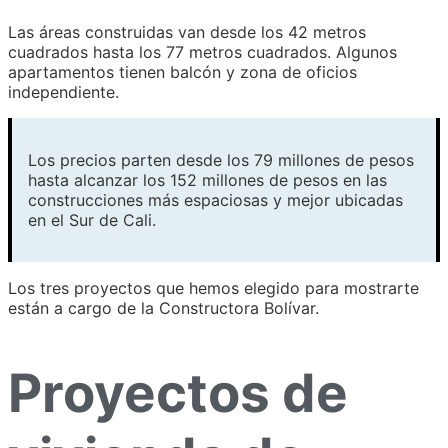
Las áreas construidas van desde los 42 metros
cuadrados hasta los 77 metros cuadrados. Algunos
apartamentos tienen balcón y zona de oficios
independiente.
Los precios parten desde los 79 millones de pesos
hasta alcanzar los 152 millones de pesos en las
construcciones más espaciosas y mejor ubicadas
en el Sur de Cali.
Los tres proyectos que hemos elegido para mostrarte
están a cargo de la Constructora Bolívar.
Proyectos de