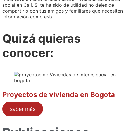
social en Cali. Si te ha sido de utilidad no dejes de
compartirlo con tus amigos y familiares que necesiten
información como esta.
Quizá quieras
conocer:
Proyectos de vivienda en Bogotá
saber más