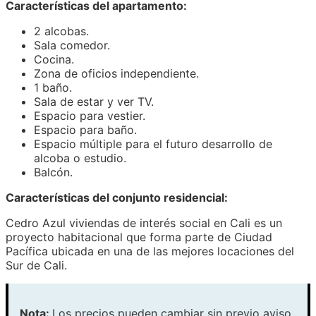
Características del apartamento:
2 alcobas.
Sala comedor.
Cocina.
Zona de oficios independiente.
1 baño.
Sala de estar y ver TV.
Espacio para vestier.
Espacio para baño.
Espacio múltiple para el futuro desarrollo de
alcoba o estudio.
Balcón.
Características del conjunto residencial:
Cedro Azul viviendas de interés social en Cali es un
proyecto habitacional que forma parte de Ciudad
Pacífica ubicada en una de las mejores locaciones del
Sur de Cali.
Nota:
Los precios pueden cambiar sin previo aviso.