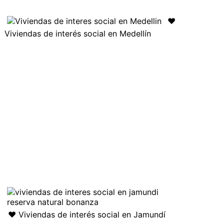
❤️
Viviendas de interés social en Medellín
❤️ Viviendas de interés social en Jamundí