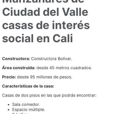
Ciudad del Valle
casas de interés
social en Cali
Constructora:
Constructora Bolívar.
Área construida:
desde 45 metros cuadrados.
Precio:
desde 95 millones de pesos.
Características de la casa:
Casas de dos pisos en las que podrás encontrar:
Sala comedor.
Espacio múltiple.