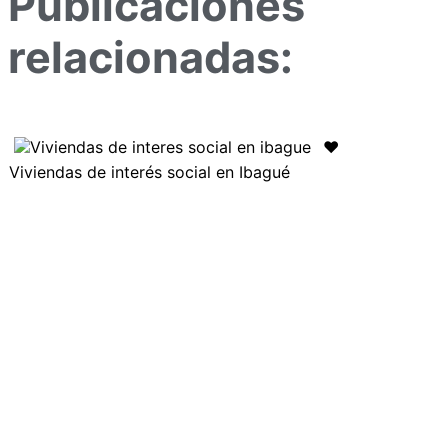
Publicaciones
relacionadas:
❤️
Viviendas de interés social en Ibagué