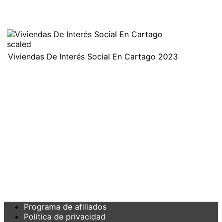
Viviendas De Interés Social En Cartago 2023
Programa de afiliados
Política de privacidad