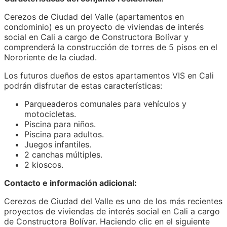
Cerezos de Ciudad del Valle (apartamentos en
condominio) es un proyecto de viviendas de interés
social en Cali a cargo de Constructora Bolívar y
comprenderá la construcción de torres de 5 pisos en el
Nororiente de la ciudad.
Los futuros dueños de estos apartamentos VIS en Cali
podrán disfrutar de estas características:
Parqueaderos comunales para vehículos y
motocicletas.
Piscina para niños.
Piscina para adultos.
Juegos infantiles.
2 canchas múltiples.
2 kioscos.
Contacto e información adicional:
Cerezos de Ciudad del Valle es uno de los más recientes
proyectos de viviendas de interés social en Cali a cargo
de Constructora Bolívar. Haciendo clic en el siguiente