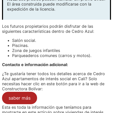
El área construida puede modificarse con la
expedición de la licencia.
Los futuros propietarios podrán disfrutar de las
siguientes características dentro de Cedro Azul:
Salón social.
Piscinas.
Zona de juegos infantiles
Parqueaderos comunes (carros y motos).
Contacto e información adicional:
¿Te gustaría tener todos los detalles acerca de Cedro
Azul apartamentos de interés social en Cali? Solo
necesitas hacer clic en este botón para ir a la web de
Constructora Bolívar:
saber más
Esta es toda la información que teníamos para
mostrarte en este artículo sobre viviendas de interés