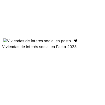
❤️
Viviendas de interés social en Pasto 2023