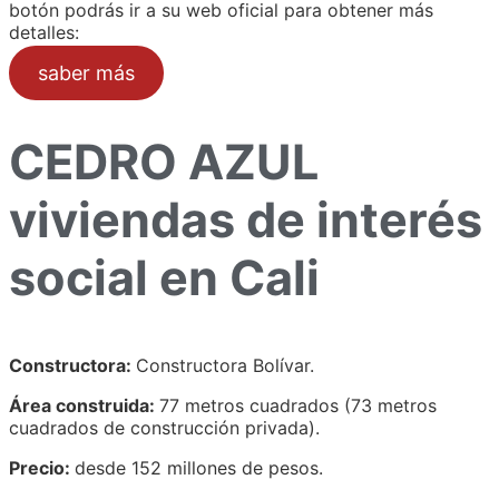
botón podrás ir a su web oficial para obtener más
detalles:
saber más
CEDRO AZUL
viviendas de interés
social en Cali
Constructora:
Constructora Bolívar.
Área construida:
77 metros cuadrados (73 metros
cuadrados de construcción privada).
Precio:
desde 152 millones de pesos.