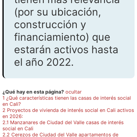
(por su ubicación,
construcción y
financiamiento) que
estarán activos hasta
el año 2022.
¿Qué hay en esta página?
ocultar
1
¿Qué características tienen las casas de interés social
en Cali?
2
Proyectos de vivienda de interés social en Cali activos
en 2026:
2.1
Manzanares de Ciudad del Valle casas de interés
social en Cali
2.2
Cerezos de Ciudad del Valle apartamentos de