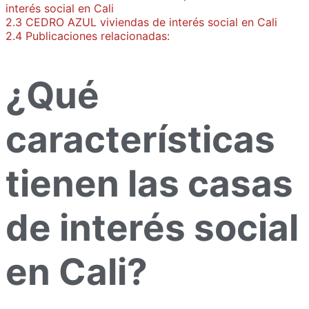
interés social en Cali
2.3
CEDRO AZUL viviendas de interés social en Cali
2.4
Publicaciones relacionadas:
¿Qué
características
tienen las casas
de interés social
en Cali?