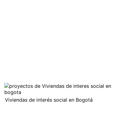
Viviendas de interés social en Bogotá