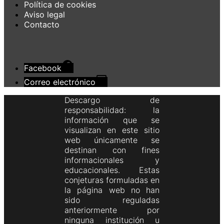
Política de cookies
Aviso legal
Contacto
Facebook
Correo electrónico
Descargo de
responsabilidad: la
información que se
visualizan en este sitio
web únicamente se
destinan con fines
informacionales y
educacionales. Estas
conjeturas formuladas en
la página web no han
sido reguladas
anteriormente por
ninguna institución u