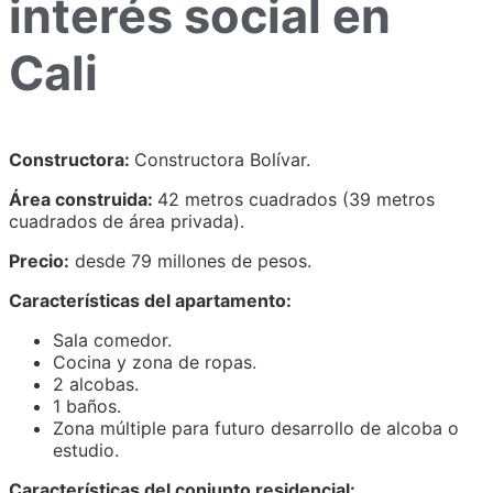
interés social en
Cali
Constructora:
Constructora Bolívar.
Área construida:
42 metros cuadrados (39 metros
cuadrados de área privada).
Precio:
desde 79 millones de pesos.
Características del apartamento:
Sala comedor.
Cocina y zona de ropas.
2 alcobas.
1 baños.
Zona múltiple para futuro desarrollo de alcoba o
estudio.
Características del conjunto residencial: