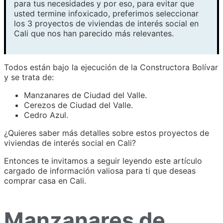
para tus necesidades y por eso, para evitar que
usted termine infoxicado, preferimos seleccionar
los 3 proyectos de viviendas de interés social en
Cali que nos han parecido más relevantes.
Todos están bajo la ejecución de la Constructora Bolívar
y se trata de:
Manzanares de Ciudad del Valle.
Cerezos de Ciudad del Valle.
Cedro Azul.
¿Quieres saber más detalles sobre estos proyectos de
viviendas de interés social en Cali?
Entonces te invitamos a seguir leyendo este artículo
cargado de información valiosa para ti que deseas
comprar casa en Cali.
Manzanares de