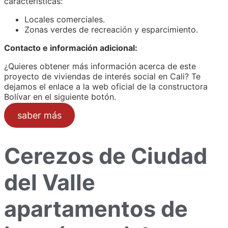
características:
Locales comerciales.
Zonas verdes de recreación y esparcimiento.
Contacto e información adicional:
¿Quieres obtener más información acerca de este
proyecto de viviendas de interés social en Cali? Te
dejamos el enlace a la web oficial de la constructora
Bolívar en el siguiente botón.
saber más
Cerezos de Ciudad
del Valle
apartamentos de