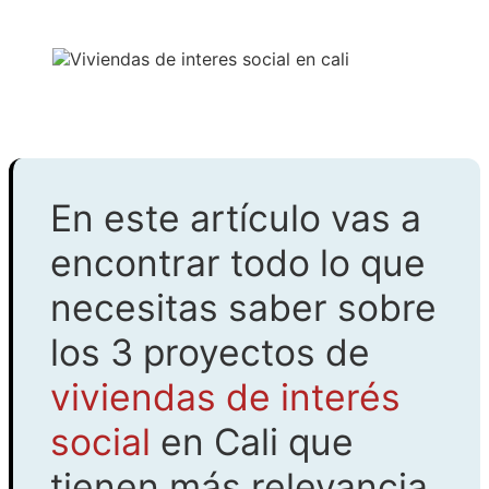
En este artículo vas a
encontrar todo lo que
necesitas saber sobre
los 3 proyectos de
viviendas de interés
social
en Cali que
tienen más relevancia