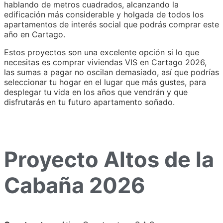
hablando de metros cuadrados, alcanzando la
edificación más considerable y holgada de todos los
apartamentos de interés social que podrás comprar este
año en Cartago.
Estos proyectos son una excelente opción si lo que
necesitas es comprar viviendas VIS en Cartago 2026,
las sumas a pagar no oscilan demasiado, así que podrías
seleccionar tu hogar en el lugar que más gustes, para
desplegar tu vida en los años que vendrán y que
disfrutarás en tu futuro apartamento soñado.
Proyecto Altos de la
Cabaña 2026