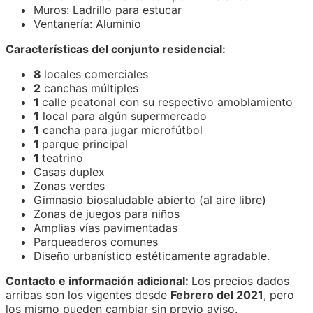
Muros: Ladrillo para estucar
Ventanería: Aluminio
Características del conjunto residencial:
8
locales comerciales
2
canchas múltiples
1
calle peatonal con su respectivo amoblamiento
1
local para algún supermercado
1
cancha para jugar microfútbol
1
parque principal
1
teatrino
Casas duplex
Zonas verdes
Gimnasio biosaludable abierto (al aire libre)
Zonas de juegos para niños
Amplias vías pavimentadas
Parqueaderos comunes
Diseño urbanístico estéticamente agradable.
Contacto e información adicional:
Los precios dados
arribas son los vigentes desde
Febrero del 2021
, pero
los mismo pueden cambiar sin previo aviso.