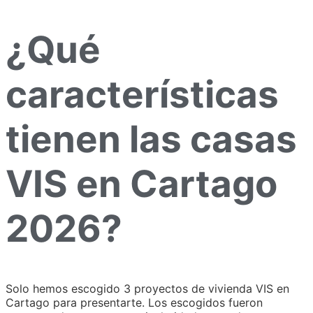
¿Qué
características
tienen las casas
VIS en Cartago
2026?
Solo hemos escogido 3 proyectos de vivienda VIS en
Cartago para presentarte. Los escogidos fueron