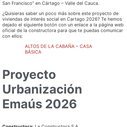
San Francisco” en Cártago – Valle del Cauca.
¿Quisieras saber un poco más sobre este proyecto de
viviendas de interés social en Cartago 2026? Te hemos
dejado el siguiente botón con un enlace a la página web
oficial de la constructora para que te puedas comunicar
con ellos:
ALTOS DE LA CABAÑA – CASA
BÁSICA
Proyecto
Urbanización
Emaús 2026
Constructora:
La Constructora S.A.