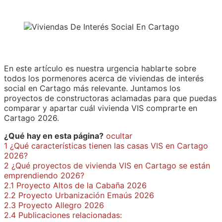
En este artículo es nuestra urgencia hablarte sobre
todos los pormenores acerca de viviendas de interés
social en Cartago más relevante. Juntamos los
proyectos de constructoras aclamadas para que puedas
comparar y apartar cuál vivienda VIS comprarte en
Cartago 2026.
¿Qué hay en esta página?
ocultar
1
¿Qué características tienen las casas VIS en Cartago
2026?
2
¿Qué proyectos de vivienda VIS en Cartago se están
emprendiendo 2026?
2.1
Proyecto Altos de la Cabaña 2026
2.2
Proyecto Urbanización Emaús 2026
2.3
Proyecto Allegro 2026
2.4
Publicaciones relacionadas: