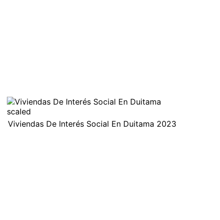
Viviendas De Interés Social En Duitama 2023