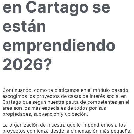
en Cartago se
están
emprendiendo
2026?
Continuando, como te platicamos en el módulo pasado,
escogimos los proyectos de casas de interés social en
Cartago que según nuestra pauta de competentes en el
área son los más especiales de todos por sus
propiedades, subvención y ubicación.
La organización de muestra que le impondremos a los
proyectos comienza desde la cimentación más pequeña,