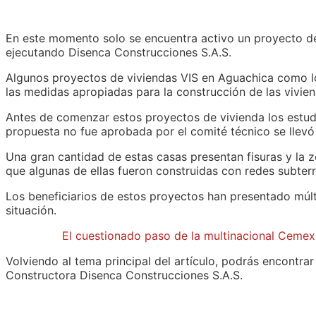
En este momento solo se encuentra activo un proyecto de 
ejecutando Disenca Construcciones S.A.S.
Algunos proyectos de viviendas VIS en Aguachica como l
las medidas apropiadas para la construcción de las vivien
Antes de comenzar estos proyectos de vivienda los estudi
propuesta no fue aprobada por el comité técnico se llevó
Una gran cantidad de estas casas presentan fisuras y la 
que algunas de ellas fueron construidas con redes subterr
Los beneficiarios de estos proyectos han presentado múl
situación.
El cuestionado paso de la multinacional Cemex
Volviendo al tema principal del artículo, podrás encontrar
Constructora Disenca Construcciones S.A.S.