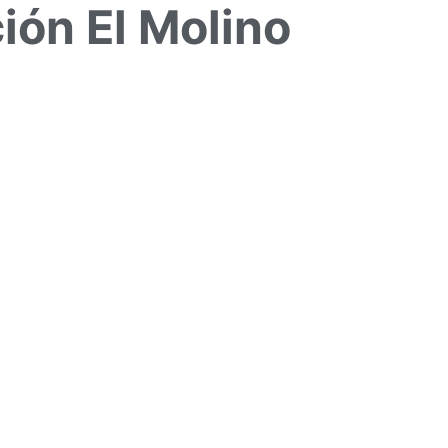
ión El Molino