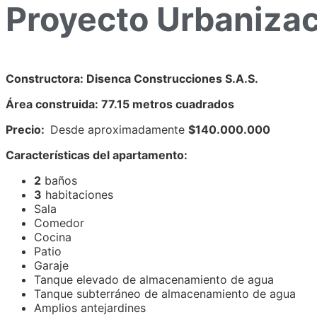
Proyecto Urbanizac
Constructora: Disenca Construcciones S.A.S.
Área construida: 77.15 metros cuadrados
Precio:
Desde aproximadamente
$140.000.000
Características del apartamento:
2
baños
3
habitaciones
Sala
Comedor
Cocina
Patio
Garaje
Tanque elevado de almacenamiento de agua
Tanque subterráneo de almacenamiento de agua
Amplios antejardines