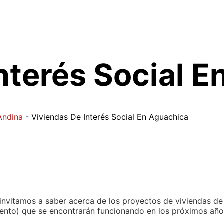
nterés Social 
Andina
-
Viviendas De Interés Social En Aguachica
 invitamos a saber acerca de los proyectos de viviendas de
miento) que se encontrarán funcionando en los próximos año