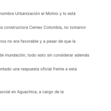
 nombre Urbanización el Molino y lo está
 la constructora Cemex Colombia, no tomaron
os no era favorable y a pesar de que la
 de inundación, todo esto sin considerar además
tado una respuesta oficial frente a esta
 social en Aguachica, a cargo de la