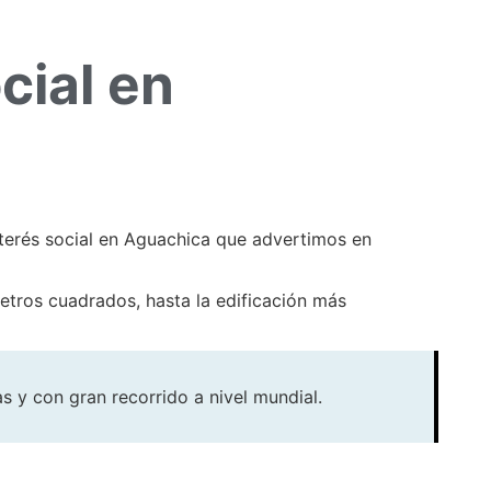
cial en
erés social en Aguachica que advertimos en
tros cuadrados, hasta la edificación más
 y con gran recorrido a nivel mundial.