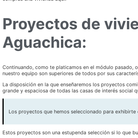
Proyectos de vivie
Aguachica:
Continuando, como te platicamos en el módulo pasado, o
nuestro equipo son superiores de todos por sus característ
La disposición en la que enseñaremos los proyectos comi
grande y espaciosa de todas las casas de interés social 
Los proyectos que hemos seleccionado para exhibirte e
Estos proyectos son una estupenda selección si lo que bu