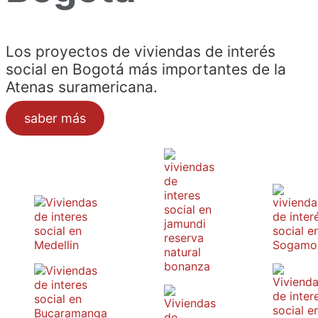
Los proyectos de viviendas de interés
social en Bogotá más importantes de la
Atenas suramericana.
saber más