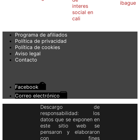
Programa de afiliados
Política de privacidad
Política de cookies
Aviso legal
Contacto
Facebook
Correo electrónico
Descargo de
responsabilidad: los
datos que se exponen en
este sitio web se
pensaron y elaboraron
con fines