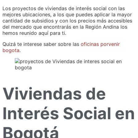
Los proyectos de viviendas de interés social con las
mejores ubicaciones, a los que puedes aplicar la mayor
cantidad de subsidios y con los precios más accesibles
del mercado que encontrarás en la Región Andina los
hemos reunido aquí para ti.
Quizá te interese saber sobre las
oficinas porvenir
bogota
.
Viviendas de
Interés Social en
Bogotá