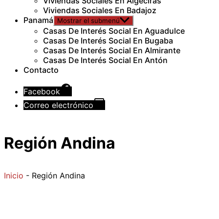
Viviendas Sociales En Algeciras
Viviendas Sociales En Badajoz
Panamá
Mostrar el submenú
Casas De Interés Social En Aguadulce
Casas De Interés Social En Bugaba
Casas De Interés Social En Almirante
Casas De Interés Social En Antón
Contacto
Facebook
Correo electrónico
Región Andina
Inicio
-
Región Andina