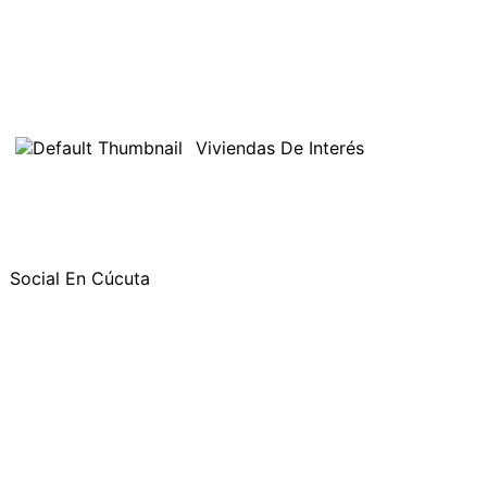
Viviendas De Interés
Social En Cúcuta