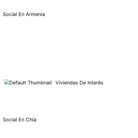
Social En Armenia
Viviendas De Interés
Social En Chía