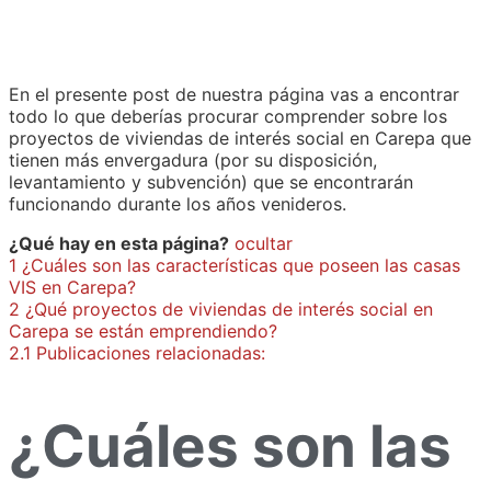
En el presente post de nuestra página vas a encontrar
todo lo que deberías procurar comprender sobre los
proyectos de viviendas de interés social en Carepa que
tienen más envergadura (por su disposición,
levantamiento y subvención) que se encontrarán
funcionando durante los años venideros.
¿Qué hay en esta página?
ocultar
1
¿Cuáles son las características que poseen las casas
VIS en Carepa?
2
¿Qué proyectos de viviendas de interés social en
Carepa se están emprendiendo?
2.1
Publicaciones relacionadas:
¿Cuáles son las