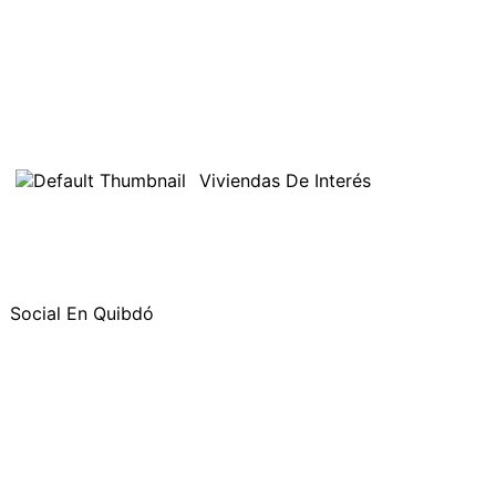
Viviendas De Interés
Social En Quibdó