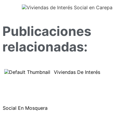
Publicaciones
relacionadas:
Viviendas De Interés
Social En Mosquera