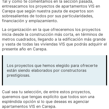
Tal y como te comentamos en la sección pasada,
entresacamos los proyectos de apartamentos VIS en
Carepa que según nuestra pauta de expertos son
sobresalientes de todos por sus particularidades,
financiación y emplazamiento.
La organización en la que ofreceremos los proyectos
inicia desde la construcción más corta, en términos de
metros cuadrados, llegando a la edificación más grande
y vasta de todas las viviendas VIS que podrás adquirir el
presente año en Carepa.
Los proyectos que hemos elegido para ofrecerte
están siendo elaborados por constructoras
prestigiosas.
Cual sea tu selección, de entre estos proyectos,
queremos que tengas explícito que todos son una
espléndida opción si lo que deseas es agenciar
apartamentos VIS en Carepa.