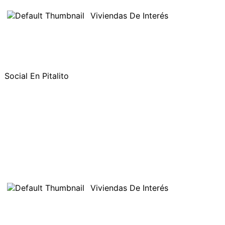
Viviendas De Interés
Social En Pitalito
Viviendas De Interés