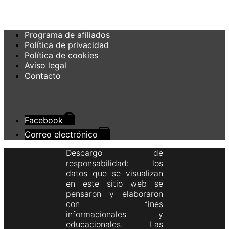
Programa de afiliados
Política de privacidad
Política de cookies
Aviso legal
Contacto
Facebook
Correo electrónico
Descargo de
responsabilidad: los
datos que se visualizan
en este sitio web se
pensaron y elaboraron
con fines
informacionales y
educacionales. Las