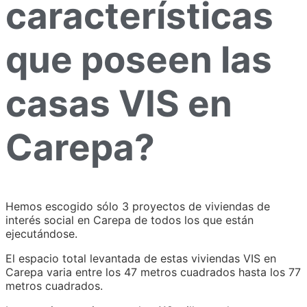
características
que poseen las
casas VIS en
Carepa?
Hemos escogido sólo 3 proyectos de viviendas de
interés social en Carepa de todos los que están
ejecutándose.
El espacio total levantada de estas viviendas VIS en
Carepa varia entre los 47 metros cuadrados hasta los 77
metros cuadrados.