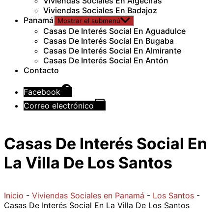
Viviendas Sociales En Algeciras
Viviendas Sociales En Badajoz
Panamá
Mostrar el submenú
Casas De Interés Social En Aguadulce
Casas De Interés Social En Bugaba
Casas De Interés Social En Almirante
Casas De Interés Social En Antón
Contacto
Facebook
Correo electrónico
Casas De Interés Social En
La Villa De Los Santos
Inicio
-
Viviendas Sociales en Panamá
-
Los Santos
-
Casas De Interés Social En La Villa De Los Santos