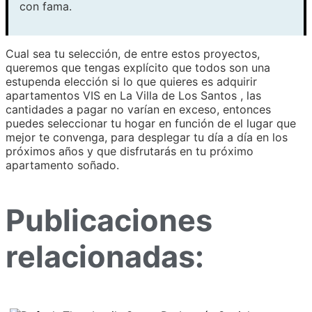
con fama.
Cual sea tu selección, de entre estos proyectos,
queremos que tengas explícito que todos son una
estupenda elección si lo que quieres es adquirir
apartamentos VIS en La Villa de Los Santos , las
cantidades a pagar no varían en exceso, entonces
puedes seleccionar tu hogar en función de el lugar que
mejor te convenga, para desplegar tu día a día en los
próximos años y que disfrutarás en tu próximo
apartamento soñado.
Publicaciones
relacionadas: