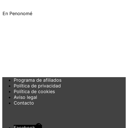
En Penonomé
Programa de afiliados
Política de privacidad
Política de cookies
Aviso legal
Contacto
Facebook