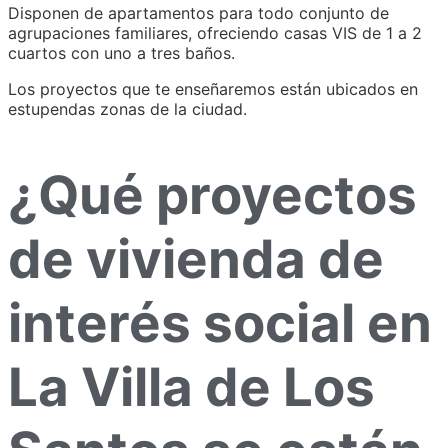
Disponen de apartamentos para todo conjunto de
agrupaciones familiares, ofreciendo casas VIS de 1 a 2
cuartos con uno a tres baños.
Los proyectos que te enseñaremos están ubicados en
estupendas zonas de la ciudad.
¿Qué proyectos
de vivienda de
interés social en
La Villa de Los