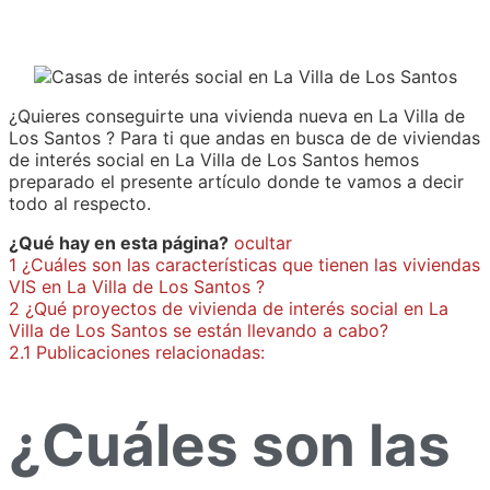
¿Quieres conseguirte una vivienda nueva en La Villa de
Los Santos ? Para ti que andas en busca de de viviendas
de interés social en La Villa de Los Santos hemos
preparado el presente artículo donde te vamos a decir
todo al respecto.
¿Qué hay en esta página?
ocultar
1
¿Cuáles son las características que tienen las viviendas
VIS en La Villa de Los Santos ?
2
¿Qué proyectos de vivienda de interés social en La
Villa de Los Santos se están llevando a cabo?
2.1
Publicaciones relacionadas:
¿Cuáles son las