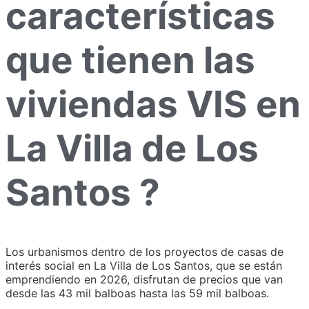
características
que tienen las
viviendas VIS en
La Villa de Los
Santos ?
Los urbanismos dentro de los proyectos de casas de
interés social en La Villa de Los Santos, que se están
emprendiendo en 2026, disfrutan de precios que van
desde las 43 mil balboas hasta las 59 mil balboas.