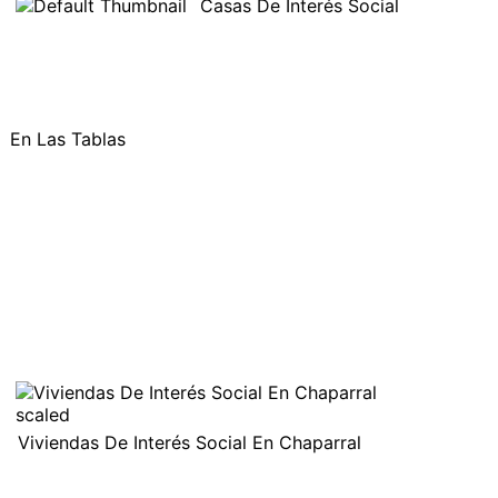
Casas De Interés Social
En Las Tablas
Viviendas De Interés Social En Chaparral