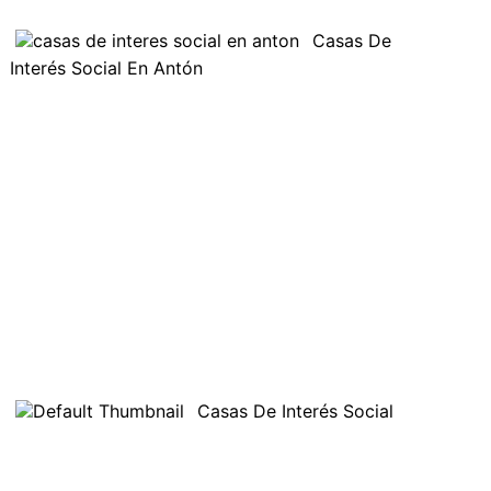
Casas De
Interés Social En Antón
Casas De Interés Social