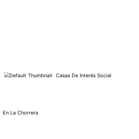
Casas De Interés Social
En La Chorrera