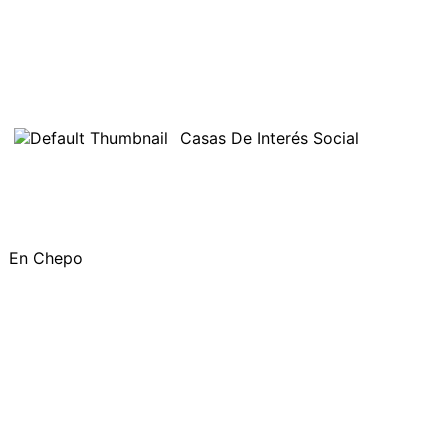
Casas De Interés Social
En Chepo