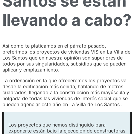
Santos se están
llevando a cabo?
Así como te platicamos en el párrafo pasado,
preferimos los proyectos de viviendas VIS en La Villa de
Los Santos que en nuestra opinión son superiores de
todos por sus singularidades, subsidios que se pueden
aplicar y emplazamiento.
La ordenación en la que ofreceremos los proyectos va
desde la edificación más ceñida, hablando de metros
cuadrados, llegando a la construcción más mayúscula y
holgada de todas las viviendas de interés social que se
pueden agenciar este año en La Villa de Los Santos .
Los proyectos que hemos distinguido para
exponerte están bajo la ejecución de constructoras