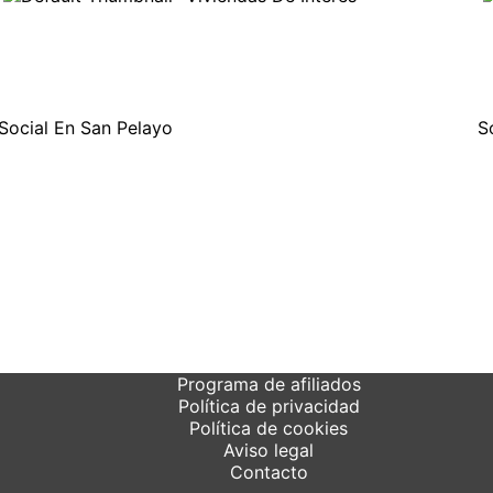
Social En San Pelayo
S
Programa de afiliados
Política de privacidad
Política de cookies
Aviso legal
Contacto