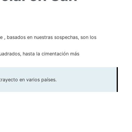
e , basados en nuestras sospechas, son los
cuadrados, hasta la cimentación más
rayecto en varios países.