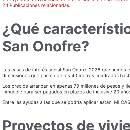
2.1
Publicaciones relacionadas:
¿Qué característic
San Onofre?
Las casas de interés social San Onofre 2026 que hemos e
dimensiones que parten de los 40 metros cuadrados hast
Los precios arrancan en apenas 79 millones de pesos y ll
inmueble para ser pagados en plazos de inclusive 20 año
Entre las ayudas a las que se podría aplicar están: MI CA
Proyectos de vivi