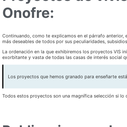
Onofre:
Continuando, como te explicamos en el párrafo anterior,
más deseables de todos por sus peculiaridades, subsidios 
La ordenación en la que exhibiremos los proyectos VIS in
exorbitante y vasta de todas las casas de interés social 
Los proyectos que hemos granado para enseñarte están 
Todos estos proyectos son una magnífica selección si lo