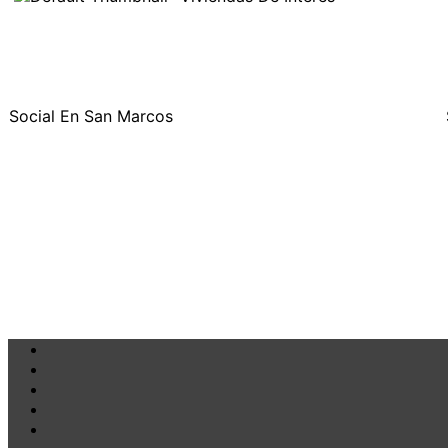
Social En San Marcos