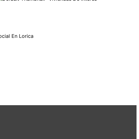
ocial En Lorica