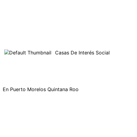
Casas De Interés Social
En Puerto Morelos Quintana Roo