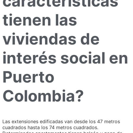
características
tienen las
viviendas de
interés social en
Puerto
Colombia?
Las extensiones edificadas van desde los 47 metros
cuadrados hasta los 74 metros cuadrados.