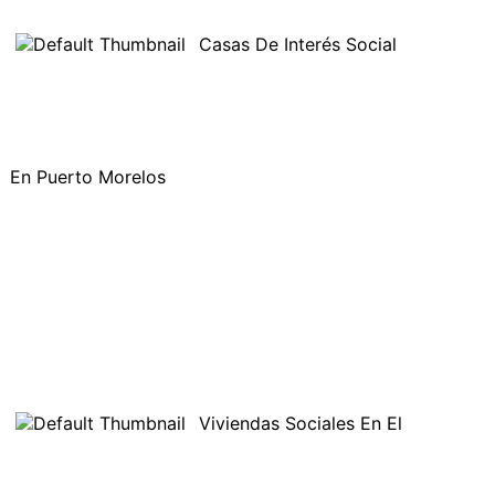
Casas De Interés Social
En Puerto Morelos
Viviendas Sociales En El