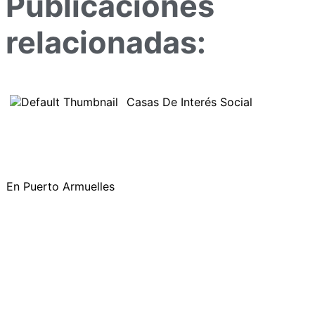
Publicaciones
relacionadas:
Casas De Interés Social
En Puerto Armuelles