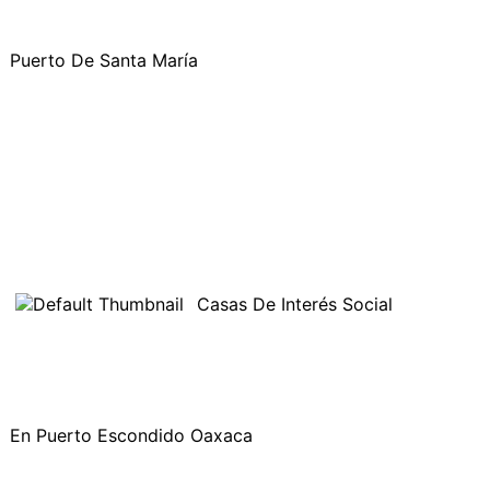
Puerto De Santa María
Casas De Interés Social
En Puerto Escondido Oaxaca