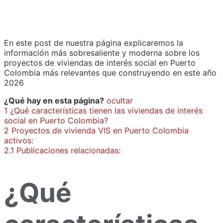
En este post de nuestra página explicaremos la
información más sobresaliente y moderna sobre los
proyectos de viviendas de interés social en Puerto
Colombia más relevantes que construyendo en este año
2026
¿Qué hay en esta página?
ocultar
1
¿Qué características tienen las viviendas de interés
social en Puerto Colombia?
2
Proyectos de vivienda VIS en Puerto Colombia
activos:
2.1
Publicaciones relacionadas:
¿Qué