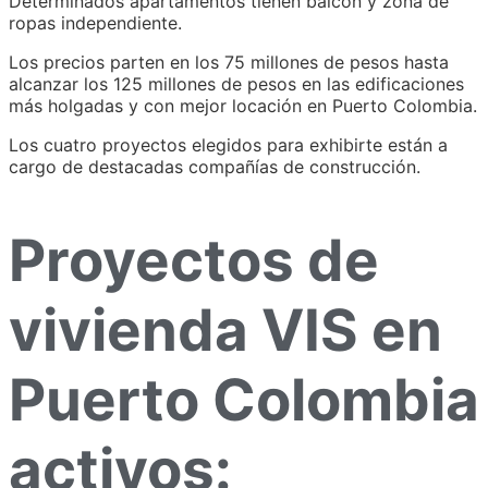
Determinados apartamentos tienen balcón y zona de
ropas independiente.
Los precios parten en los 75 millones de pesos hasta
alcanzar los 125 millones de pesos en las edificaciones
más holgadas y con mejor locación en Puerto Colombia.
Los cuatro proyectos elegidos para exhibirte están a
cargo de destacadas compañías de construcción.
Proyectos de
vivienda VIS en
Puerto Colombia
activos: