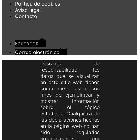
Política de cookies
Aviso legal
Contacto
Facebook
Correo electrónico
Descargo de
responsabilidad: los
datos que se visualizan
en este sitio web tienen
como meta estar con
fines de ejemplificar y
mostrar información
sobre el tópico
estudiado. Cualquiera de
las declaraciones hechas
en la página web no han
sido reguladas
anteriormente por