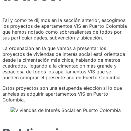
Tal y como te dijimos en la sección anterior, escogimos
los proyectos de apartamentos VIS en Puerto Colombia
que hemos notado como sobresalientes de todos por
sus particularidades, subvención y ubicación.
La ordenación en la que vamos a presentar los
proyectos de viviendas de interés social está orientada
desde la cimentación más chica, hablando de metros
cuadrados, llegando a la cimentación más grande y
espaciosa de todos los apartamentos VIS que se
pueden comprar el presente año en Puerto Colombia.
Estos proyectos son una estupenda elección si lo que
anhelas es adquirir apartamentos VIS en Puerto
Colombia.