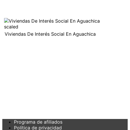
Viviendas De Interés Social En Aguachica
Programa de afiliados
Política de privacidad