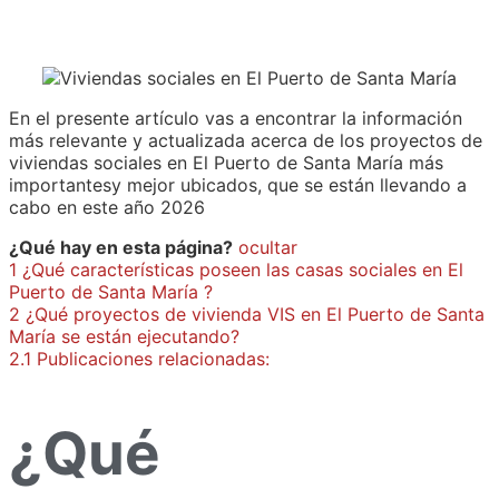
En el presente artículo vas a encontrar la información
más relevante y actualizada acerca de los proyectos de
viviendas sociales en El Puerto de Santa María más
importantesy mejor ubicados, que se están llevando a
cabo en este año 2026
¿Qué hay en esta página?
ocultar
1
¿Qué características poseen las casas sociales en El
Puerto de Santa María ?
2
¿Qué proyectos de vivienda VIS en El Puerto de Santa
María se están ejecutando?
2.1
Publicaciones relacionadas:
¿Qué