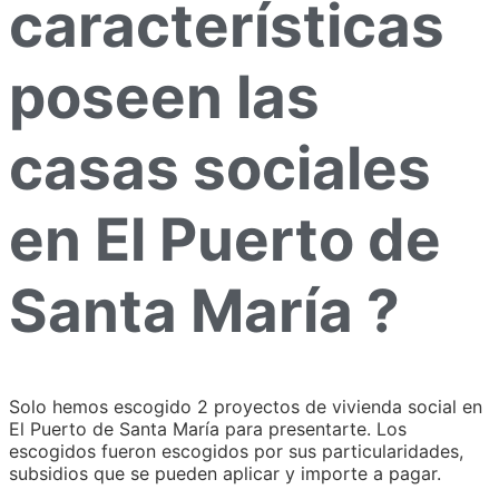
características
poseen las
casas sociales
en El Puerto de
Santa María ?
Solo hemos escogido 2 proyectos de vivienda social en
El Puerto de Santa María para presentarte. Los
escogidos fueron escogidos por sus particularidades,
subsidios que se pueden aplicar y importe a pagar.