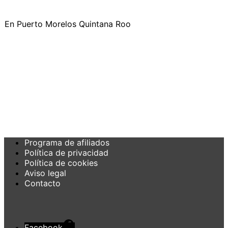
En Puerto Morelos Quintana Roo
Programa de afiliados
Política de privacidad
Política de cookies
Aviso legal
Contacto
Facebook