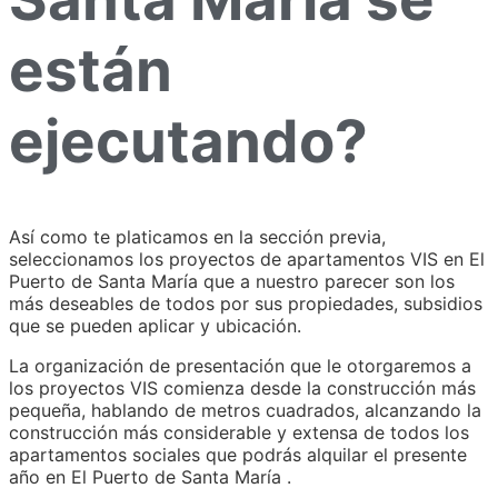
están
ejecutando?
Así como te platicamos en la sección previa,
seleccionamos los proyectos de apartamentos VIS en El
Puerto de Santa María que a nuestro parecer son los
más deseables de todos por sus propiedades, subsidios
que se pueden aplicar y ubicación.
La organización de presentación que le otorgaremos a
los proyectos VIS comienza desde la construcción más
pequeña, hablando de metros cuadrados, alcanzando la
construcción más considerable y extensa de todos los
apartamentos sociales que podrás alquilar el presente
año en El Puerto de Santa María .