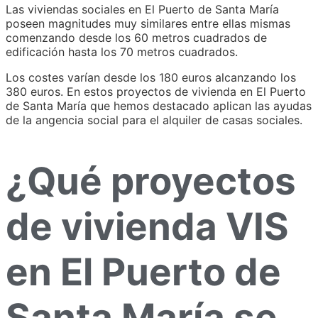
Las viviendas sociales en El Puerto de Santa María
poseen magnitudes muy similares entre ellas mismas
comenzando desde los 60 metros cuadrados de
edificación hasta los 70 metros cuadrados.
Los costes varían desde los 180 euros alcanzando los
380 euros. En estos proyectos de vivienda en El Puerto
de Santa María que hemos destacado aplican las ayudas
de la angencia social para el alquiler de casas sociales.
¿Qué proyectos
de vivienda VIS
en El Puerto de
Santa María se