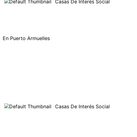
Casas De Interés Social
En Puerto Armuelles
Casas De Interés Social