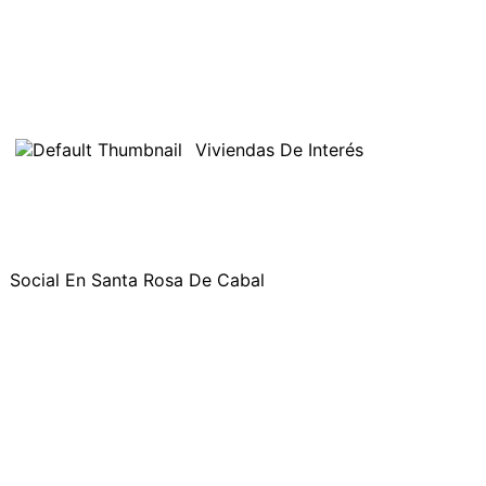
Viviendas De Interés
Social En Santa Rosa De Cabal