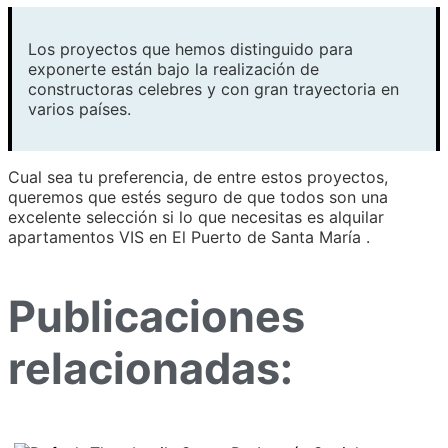
Los proyectos que hemos distinguido para
exponerte están bajo la realización de
constructoras celebres y con gran trayectoria en
varios países.
Cual sea tu preferencia, de entre estos proyectos,
queremos que estés seguro de que todos son una
excelente selección si lo que necesitas es alquilar
apartamentos VIS en El Puerto de Santa María .
Publicaciones
relacionadas: