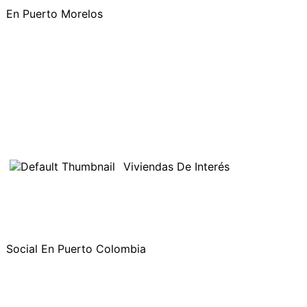
En Puerto Morelos
Viviendas De Interés
Social En Puerto Colombia