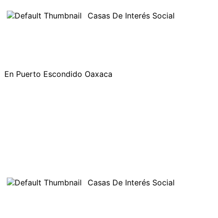
Casas De Interés Social
En Puerto Escondido Oaxaca
Casas De Interés Social