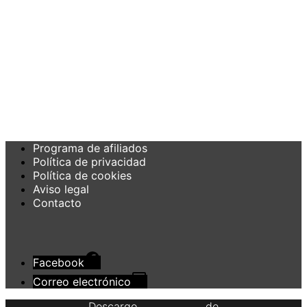
Programa de afiliados
Política de privacidad
Política de cookies
Aviso legal
Contacto
Facebook
Correo electrónico
Descargo de