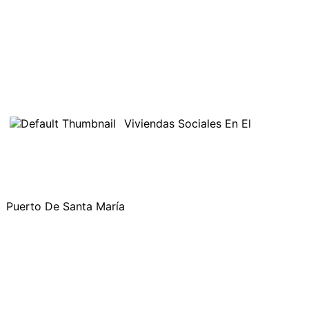
Viviendas Sociales En El
Puerto De Santa María