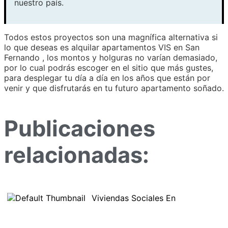
nuestro país.
Todos estos proyectos son una magnífica alternativa si
lo que deseas es alquilar apartamentos VIS en San
Fernando , los montos y holguras no varían demasiado,
por lo cual podrás escoger en el sitio que más gustes,
para desplegar tu día a día en los años que están por
venir y que disfrutarás en tu futuro apartamento soñado.
Publicaciones
relacionadas:
Viviendas Sociales En