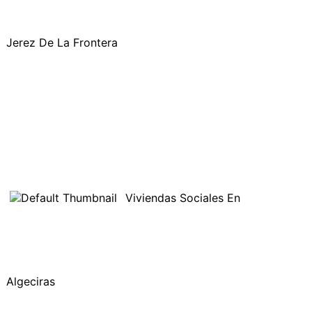
Jerez De La Frontera
Viviendas Sociales En
Algeciras