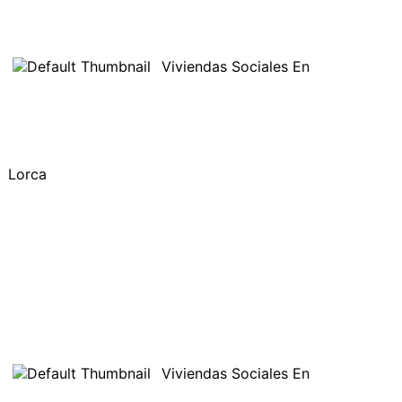
Viviendas Sociales En
Lorca
Viviendas Sociales En