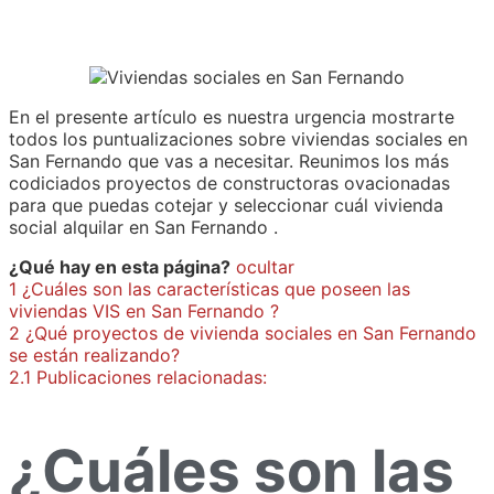
En el presente artículo es nuestra urgencia mostrarte
todos los puntualizaciones sobre viviendas sociales en
San Fernando que vas a necesitar. Reunimos los más
codiciados proyectos de constructoras ovacionadas
para que puedas cotejar y seleccionar cuál vivienda
social alquilar en San Fernando .
¿Qué hay en esta página?
ocultar
1
¿Cuáles son las características que poseen las
viviendas VIS en San Fernando ?
2
¿Qué proyectos de vivienda sociales en San Fernando
se están realizando?
2.1
Publicaciones relacionadas:
¿Cuáles son las