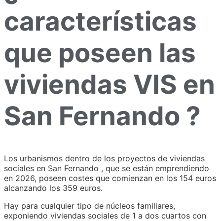
características
que poseen las
viviendas VIS en
San Fernando ?
Los urbanismos dentro de los proyectos de viviendas
sociales en San Fernando , que se están emprendiendo
en 2026, poseen costes que comienzan en los 154 euros
alcanzando los 359 euros.
Hay para cualquier tipo de núcleos familiares,
exponiendo viviendas sociales de 1 a dos cuartos con