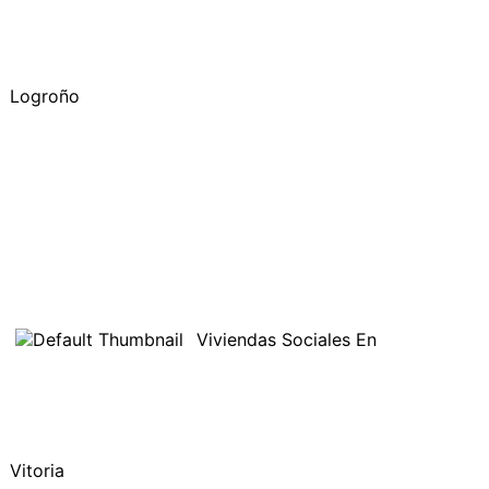
Logroño
Viviendas Sociales En
Vitoria