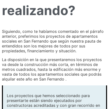
realizando?
Siguiendo, como te habíamos comentado en el párrafo
anterior, preferimos los proyectos de apartamentos
sociales en San Fernando que según nuestra pauta de
entendidos son los mejores de todos por sus
propiedades, financiamiento y situación.
La disposición en la que presentaremos los proyectos
va desde la construcción más corta, en términos de
metros cuadrados, hasta la edificación más enorme y
vasta de todos los apartamentos sociales que podrás
alquilar este año en San Fernando .
Los proyectos que hemos seleccionado para
presentarte están siendo ejecutados por
constructoras acreditadas y con gran recorrido en