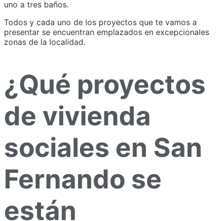
uno a tres baños.
Todos y cada uno de los proyectos que te vamos a
presentar se encuentran emplazados en excepcionales
zonas de la localidad.
¿Qué proyectos
de vivienda
sociales en San
Fernando se
están