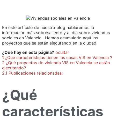
En este artículo de nuestro blog hablaremos la
información más sobresaliente y al día sobre viviendas
sociales en Valencia . Hemos acumulado aquí los
proyectos que se están ejecutando en la ciudad.
¿Qué hay en esta página?
ocultar
1
¿Qué características tienen las casas VIS en Valencia ?
2
¿Qué proyectos de vivienda VIS en Valencia se están
ejecutando?
2.1
Publicaciones relacionadas:
¿Qué
características