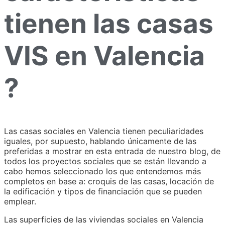
tienen las casas
VIS en Valencia
?
Las casas sociales en Valencia tienen peculiaridades
iguales, por supuesto, hablando únicamente de las
preferidas a mostrar en esta entrada de nuestro blog, de
todos los proyectos sociales que se están llevando a
cabo hemos seleccionado los que entendemos más
completos en base a: croquis de las casas, locación de
la edificación y tipos de financiación que se pueden
emplear.
Las superficies de las viviendas sociales en Valencia