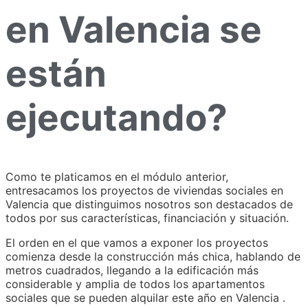
en Valencia se
están
ejecutando?
Como te platicamos en el módulo anterior,
entresacamos los proyectos de viviendas sociales en
Valencia que distinguimos nosotros son destacados de
todos por sus características, financiación y situación.
El orden en el que vamos a exponer los proyectos
comienza desde la construcción más chica, hablando de
metros cuadrados, llegando a la edificación más
considerable y amplia de todos los apartamentos
sociales que se pueden alquilar este año en Valencia .