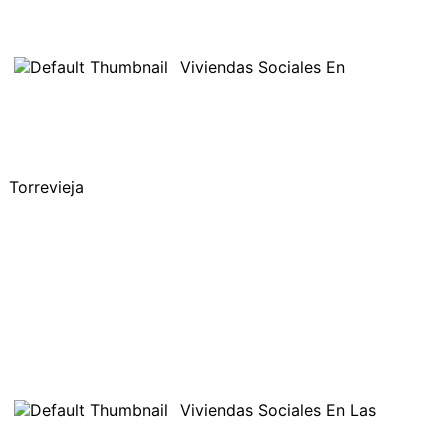
Viviendas Sociales En
Torrevieja
Viviendas Sociales En Las