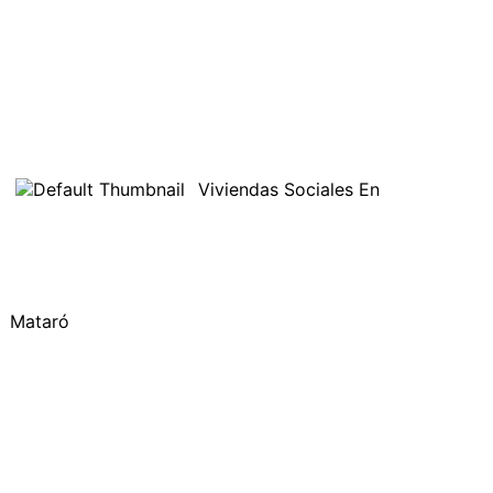
Viviendas Sociales En
Mataró