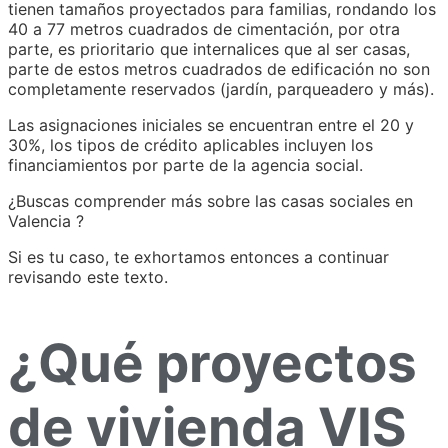
tienen tamaños proyectados para familias, rondando los
40 a 77 metros cuadrados de cimentación, por otra
parte, es prioritario que internalices que al ser casas,
parte de estos metros cuadrados de edificación no son
completamente reservados (jardín, parqueadero y más).
Las asignaciones iniciales se encuentran entre el 20 y
30%, los tipos de crédito aplicables incluyen los
financiamientos por parte de la agencia social.
¿Buscas comprender más sobre las casas sociales en
Valencia ?
Si es tu caso, te exhortamos entonces a continuar
revisando este texto.
¿Qué proyectos
de vivienda VIS