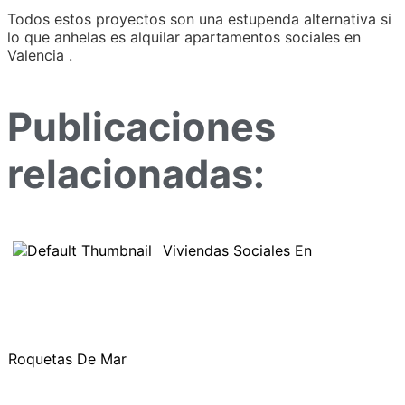
Todos estos proyectos son una estupenda alternativa si
lo que anhelas es alquilar apartamentos sociales en
Valencia .
Publicaciones
relacionadas:
Viviendas Sociales En
Roquetas De Mar