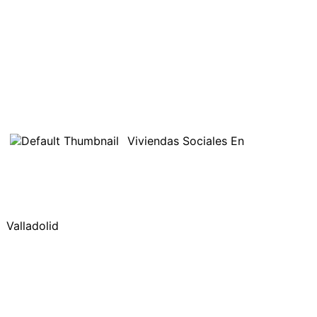
Viviendas Sociales En
Valladolid