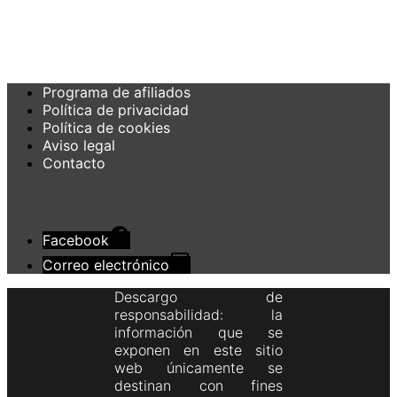
Programa de afiliados
Política de privacidad
Política de cookies
Aviso legal
Contacto
Facebook
Correo electrónico
Descargo de
responsabilidad: la
información que se
exponen en este sitio
web únicamente se
destinan con fines