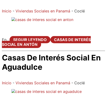
Inicio
-
Viviendas Sociales en Panamá
-
Coclé
En…
SEGUIR LEYENDO
CASAS DE INTERÉS
SOCIAL EN ANTÓN
Casas De Interés Social En
Aguadulce
Inicio
-
Viviendas Sociales en Panamá
-
Coclé