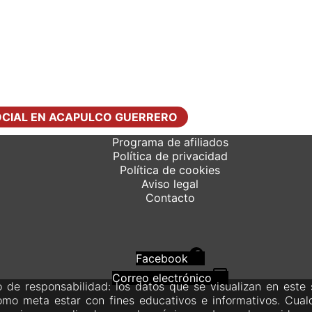
OCIAL EN ACAPULCO GUERRERO
Programa de afiliados
Política de privacidad
Política de cookies
Aviso legal
Contacto
Facebook
Correo electrónico
 de responsabilidad: los datos que se visualizan en este 
omo meta estar con fines educativos e informativos. Cual