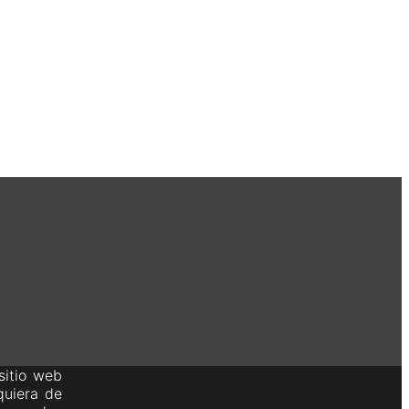
sitio web
quiera de