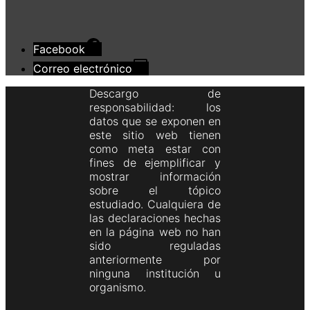
Facebook
Correo electrónico
Descargo de
responsabilidad: los
datos que se exponen en
este sitio web tienen
como meta estar con
fines de ejemplificar y
mostrar información
sobre el tópico
estudiado. Cualquiera de
las declaraciones hechas
en la página web no han
sido reguladas
anteriormente por
ninguna institución u
organismo.