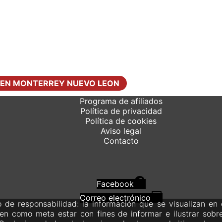
L EN MONTERREY NUEVO LEON
Programa de afiliados
Política de privacidad
Política de cookies
Aviso legal
Contacto
Facebook
Correo electrónico
 de responsabilidad: la información que se visualizan en e
en como meta estar con fines de informar e ilustrar sobr