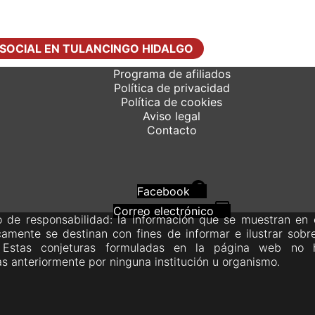
 SOCIAL EN TULANCINGO HIDALGO
Programa de afiliados
Política de privacidad
Política de cookies
Aviso legal
Contacto
Facebook
Correo electrónico
 de responsabilidad: la información que se muestran en e
amente se destinan con fines de informar e ilustrar sobr
. Estas conjeturas formuladas en la página web no 
s anteriormente por ninguna institución u organismo.