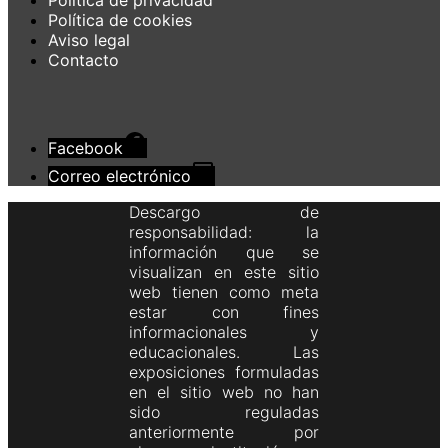
Política de privacidad
Política de cookies
Aviso legal
Contacto
Facebook
Correo electrónico
Descargo de
responsabilidad: la
información que se
visualizan en este sitio
web tienen como meta
estar con fines
informacionales y
educacionales. Las
exposiciones formuladas
en el sitio web no han
sido reguladas
anteriormente por