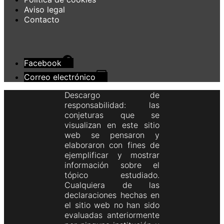
Aviso legal
Contacto
Facebook
Correo electrónico
Descargo de
responsabilidad: las
conjeturas que se
visualizan en este sitio
web se pensaron y
elaboraron con fines de
ejemplificar y mostrar
información sobre el
tópico estudiado.
Cualquiera de las
declaraciones hechas en
el sitio web no han sido
evaluadas anteriormente