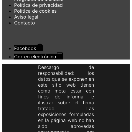
Política de privacidad
Política de cookies
Aviso legal
Contacto
Facebook
Correo electrónico
Descargo de
responsabilidad: los
datos que se exponen en
este sitio web tienen
como meta estar con
fines de informar e
ilustrar sobre el tema
tratado. Las
exposiciones formuladas
en la página web no han
sido aprovadas
anteriormente por