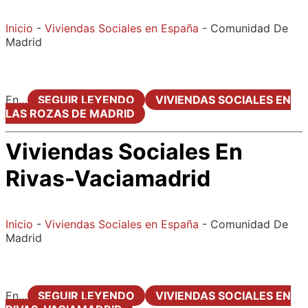
Inicio
-
Viviendas Sociales en España
-
Comunidad De
Madrid
En…
SEGUIR LEYENDO
VIVIENDAS SOCIALES EN
LAS ROZAS DE MADRID
Viviendas Sociales En
Rivas-Vaciamadrid
Inicio
-
Viviendas Sociales en España
-
Comunidad De
Madrid
En…
SEGUIR LEYENDO
VIVIENDAS SOCIALES EN