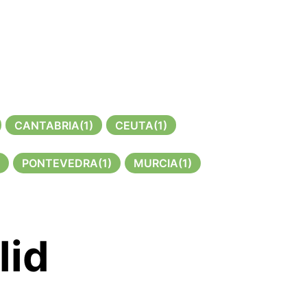
CANTABRIA
(1)
CEUTA
(1)
PONTEVEDRA
(1)
MURCIA
(1)
lid