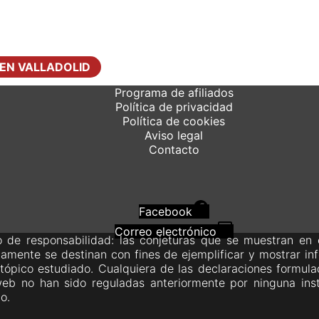
 EN VALLADOLID
Programa de afiliados
Política de privacidad
Política de cookies
Aviso legal
Contacto
Facebook
Correo electrónico
 de responsabilidad: las conjeturas que se muestran en e
amente se destinan con fines de ejemplificar y mostrar in
 tópico estudiado. Cualquiera de las declaraciones formula
eb no han sido reguladas anteriormente por ninguna inst
o.